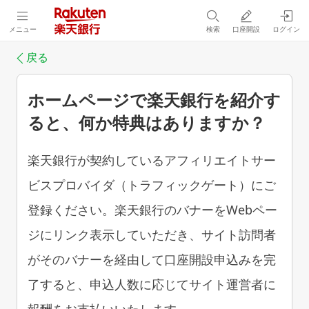
メニュー
検索
口座開設
ログイン
戻る
ホームページで楽天銀行を紹介す
ると、何か特典はありますか？
楽天銀行が契約しているアフィリエイトサー
ビスプロバイダ（トラフィックゲート）にご
登録ください。楽天銀行のバナーをWebペー
ジにリンク表示していただき、サイト訪問者
がそのバナーを経由して口座開設申込みを完
了すると、申込人数に応じてサイト運営者に
報酬をお支払いいたします。