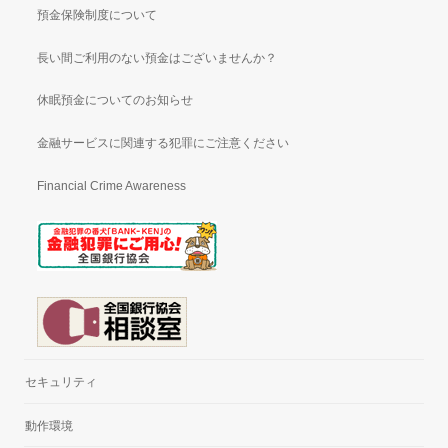
預金保険制度について
長い間ご利用のない預金はございませんか？
休眠預金についてのお知らせ
金融サービスに関連する犯罪にご注意ください
Financial Crime Awareness
セキュリティ
動作環境