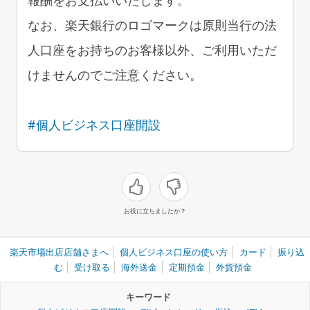
なお、楽天銀行のロゴマークは原則当行の法
人口座をお持ちのお客様以外、ご利用いただ
けませんのでご注意ください。
#個人ビジネス口座開設
お役に立ちましたか？
楽天市場出店店舗さまへ
個人ビジネス口座の使い方
カード
振り込
む
受け取る
海外送金
定期預金
外貨預金
キーワード