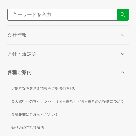
会社情報
方針・規定等
各種ご案内
定期的なお客さま情報等ご提供のお願い
楽天銀行へのマイナンバー（個人番号）・法人番号のご提供について
金融犯罪にご注意ください！
振り込め詐欺救済法