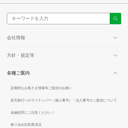
会社情報
方針・規定等
各種ご案内
定期的なお客さま情報等ご提供のお願い
楽天銀行へのマイナンバー（個人番号）・法人番号のご提供について
金融犯罪にご注意ください！
振り込め詐欺救済法