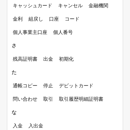
キャッシュカード
キャンセル
金融機関
金利
組戻し
口座
コード
個人事業主口座
個人番号
さ
残高証明書
出金
初期化
た
通帳コピー
停止
デビットカード
問い合わせ
取引
取引履歴明細証明書
な
入金
入出金