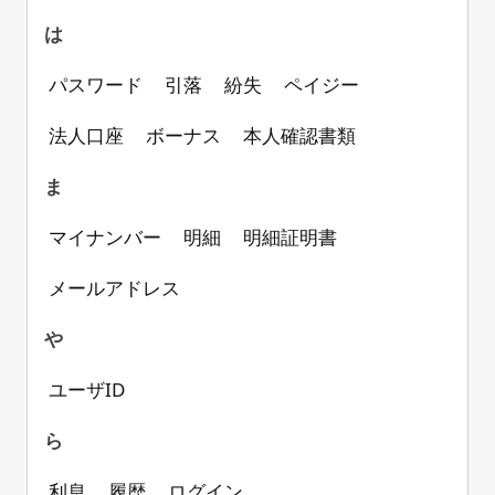
は
パスワード
引落
紛失
ペイジー
法人口座
ボーナス
本人確認書類
ま
マイナンバー
明細
明細証明書
メールアドレス
や
ユーザID
ら
利息
履歴
ログイン