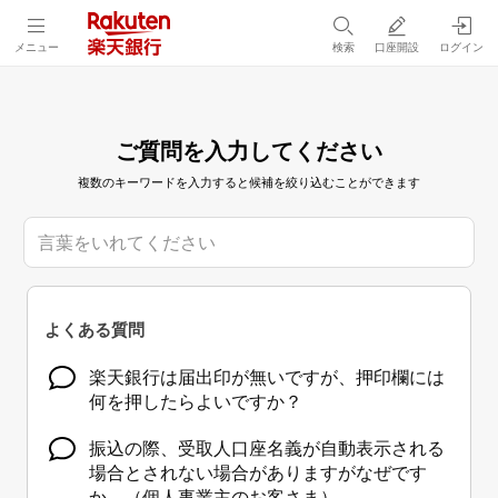
メニュー
検索
口座開設
ログイン
ご質問を入力してください
複数のキーワードを入力すると候補を絞り込むことができます
よくある質問
楽天銀行は届出印が無いですが、押印欄には
何を押したらよいですか？
振込の際、受取人口座名義が自動表示される
場合とされない場合がありますがなぜです
か。（個人事業主のお客さま）