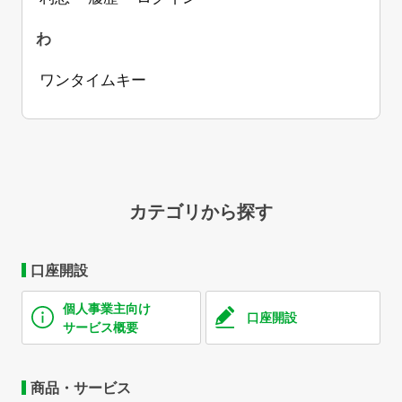
わ
ワンタイムキー
カテゴリから探す
口座開設
個人事業主向け
口座開設
サービス概要
商品・サービス