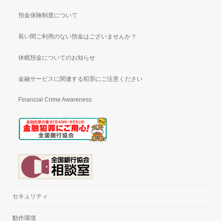
預金保険制度について
長い間ご利用のない預金はございませんか？
休眠預金についてのお知らせ
金融サービスに関連する犯罪にご注意ください
Financial Crime Awareness
セキュリティ
動作環境