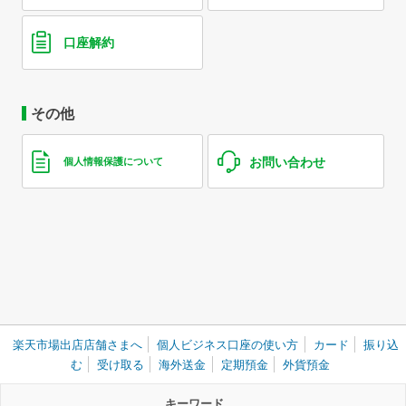
口座解約
その他
お問い合わせ
個人情報保護について
楽天市場出店店舗さまへ
個人ビジネス口座の使い方
カード
振り込
む
受け取る
海外送金
定期預金
外貨預金
キーワード