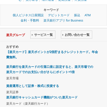
キーワード
個人ビジネス口座開設
デビットカード
振込
ATM
金利・手数料
楽天銀行アプリ for Business
サービス一覧
お問い合わせ一覧
楽天グループ
おすすめ
【楽天カード】楽天ポイントが2倍貯まるクレジットカード。年会
費無料。
楽天銀行を楽天カードの引落口座に設定すると、楽天市場での
楽天カードでのお支払い分がさらにポイント+1倍
楽天市場
資産運用として証券・株式に投資する
楽天証券
楽天銀行キャッシュカード機能がついた楽天カード
楽天カード（楽天銀行カード）