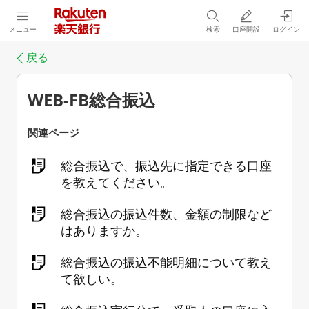
メニュー
検索
口座開設
ログイン
戻る
WEB-FB総合振込
関連ページ
総合振込で、振込先に指定できる口座
を教えてください。
総合振込の振込件数、金額の制限など
はありますか。
総合振込の振込不能明細について教え
て欲しい。