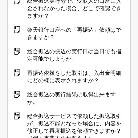
総合振込実行分で、受取人の口座に入
金されなかった場合、どこで確認でき
ますか？
楽天銀行口座への「再振込」依頼はで
きますか？
総合振込の振込の実行日は当日でも指
定可能でしょうか。
再振込依頼をした取引は、入出金明細
にどの様に表示されますか？
総合振込の実行結果は取得出来ます
か。
総合振込サービスで依頼した振込取引
が、振込不能となった場合に、内容を
修正して再度振込を依頼できますか？
（個人事業主のお客さま）