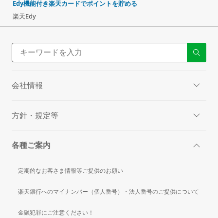
Edy機能付き楽天カードでポイントを貯める
楽天Edy
会社情報
方針・規定等
各種ご案内
定期的なお客さま情報等ご提供のお願い
楽天銀行へのマイナンバー（個人番号）・法人番号のご提供について
金融犯罪にご注意ください！