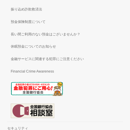
振り込め詐欺救済法
預金保険制度について
長い間ご利用のない預金はございませんか？
休眠預金についてのお知らせ
金融サービスに関連する犯罪にご注意ください
Financial Crime Awareness
セキュリティ