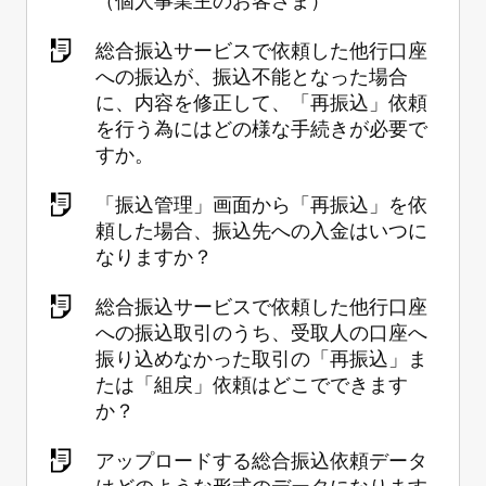
総合振込サービスで依頼した他行口座
への振込が、振込不能となった場合
に、内容を修正して、「再振込」依頼
を行う為にはどの様な手続きが必要で
すか。
「振込管理」画面から「再振込」を依
頼した場合、振込先への入金はいつに
なりますか？
総合振込サービスで依頼した他行口座
への振込取引のうち、受取人の口座へ
振り込めなかった取引の「再振込」ま
たは「組戻」依頼はどこでできます
か？
アップロードする総合振込依頼データ
はどのような形式のデータになります