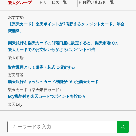
サービス一覧
お問い合わせ一覧
楽天グループ
おすすめ
【楽天カード】楽天ポイントが2倍貯まるクレジットカード。年会
費無料。
楽天銀行を楽天カードの引落口座に設定すると、楽天市場での
楽天カードでのお支払い分がさらにポイント+1倍
楽天市場
資産運用として証券・株式に投資する
楽天証券
楽天銀行キャッシュカード機能がついた楽天カード
楽天カード（楽天銀行カード）
Edy機能付き楽天カードでポイントを貯める
楽天Edy