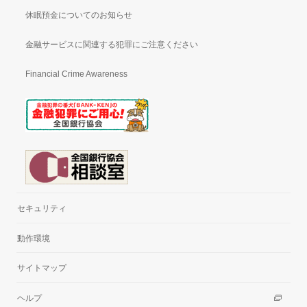
休眠預金についてのお知らせ
金融サービスに関連する犯罪にご注意ください
Financial Crime Awareness
セキュリティ
動作環境
サイトマップ
ヘルプ