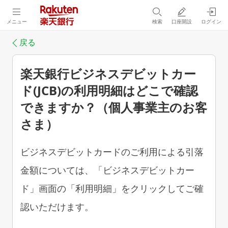
メニュー
検索
口座開設
ログイン
戻る
楽天銀行ビジネスデビットカー
ド(JCB)の利用明細はどこで確認
できますか？（個人事業主のお客
さま）
ビジネスデビットカードのご利用による引落
金額については、「ビジネスデビットカー
ド」画面の「利用明細」をクリックしてご確
認いただけます。