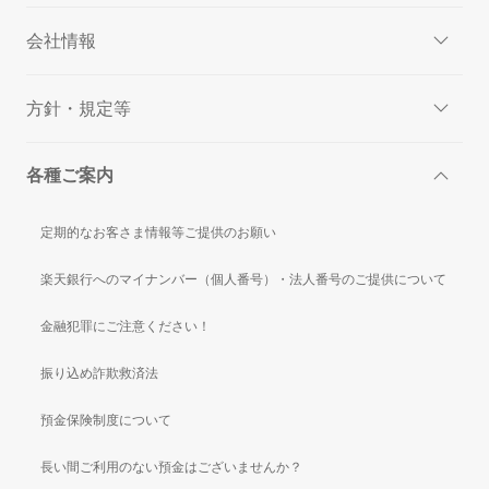
会社情報
方針・規定等
各種ご案内
定期的なお客さま情報等ご提供のお願い
楽天銀行へのマイナンバー（個人番号）・法人番号のご提供について
金融犯罪にご注意ください！
振り込め詐欺救済法
預金保険制度について
長い間ご利用のない預金はございませんか？