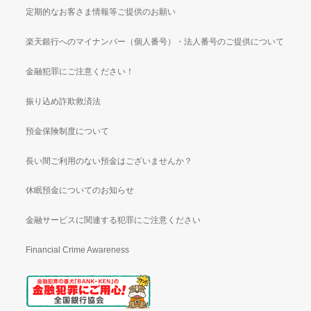
定期的なお客さま情報等ご提供のお願い
楽天銀行へのマイナンバー（個人番号）・法人番号のご提供について
金融犯罪にご注意ください！
振り込め詐欺救済法
預金保険制度について
長い間ご利用のない預金はございませんか？
休眠預金についてのお知らせ
金融サービスに関連する犯罪にご注意ください
Financial Crime Awareness