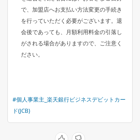
で、加盟店へお支払い方法変更の手続き
を行っていただく必要がございます。退
会後であっても、月額利用料金の引落し
がされる場合がありますので、ご注意く
ださい。
#個人事業主_楽天銀行ビジネスデビットカー
ド(JCB)