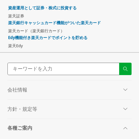
資産運用として証券・株式に投資する
楽天証券
楽天銀行キャッシュカード機能がついた楽天カード
楽天カード（楽天銀行カード）
Edy機能付き楽天カードでポイントを貯める
楽天Edy
会社情報
方針・規定等
各種ご案内