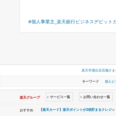
#個人事業主_楽天銀行ビジネスデビットカー
楽天市場出店店舗さま
キーワード
個人ビ
サービス一覧
お問い合わせ一覧
楽天グループ
【楽天カード】楽天ポイントが2倍貯まるクレジッ
おすすめ