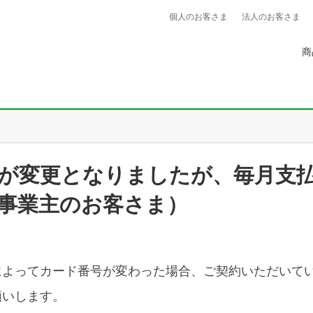
個人のお客さま
法人のお客さま
商
が変更となりましたが、毎月支
事業主のお客さま）
によってカード番号が変わった場合、ご契約いただいて
願いします。