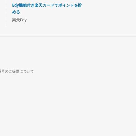
Edy機能付き楽天カードでポイントを貯
める
楽天Edy
番号のご提供について