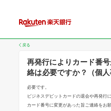
戻る
再発行によりカード番号
絡は必要ですか？（個人
必要です。
ビジネスデビットカードの退会や再発行
カード番号に変更があった旨ご連絡をお