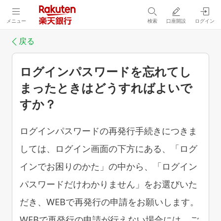
メニュー
検索
口座開設
ログイン
戻る
ログインパスワードを忘れてし
まったときはどうすればよいで
すか？
ログインパスワードの再発行手続きにつきま
しては、ログイン画面の下方にある、「ログ
インでお困りのかた」の中から、「ログイン
パスワードだけわかりません」をお選びいた
だき、WEBで再発行の申請をお願いします。
WEBで再発行の申請が行えない場合には、ご