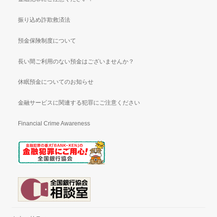
振り込め詐欺救済法
預金保険制度について
長い間ご利用のない預金はございませんか？
休眠預金についてのお知らせ
金融サービスに関連する犯罪にご注意ください
Financial Crime Awareness