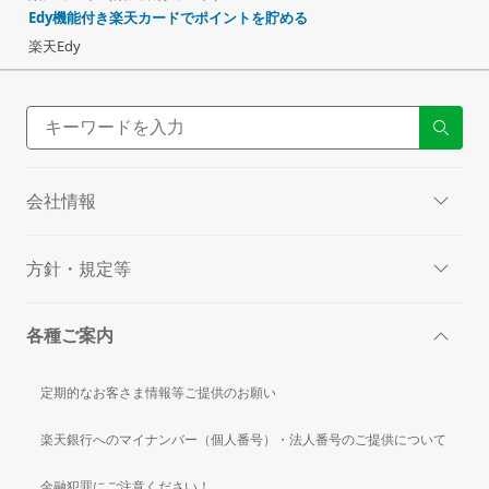
Edy機能付き楽天カードでポイントを貯める
楽天Edy
会社情報
方針・規定等
各種ご案内
定期的なお客さま情報等ご提供のお願い
楽天銀行へのマイナンバー（個人番号）・法人番号のご提供について
金融犯罪にご注意ください！