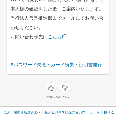
本人様の確認をした後、ご案内いたします。
当行法人営業推進部までメールにてお問い合
わせください。
お問い合わせ先は
こちら
#パスワード失念・カード紛失・証明書発行
お役に立ちましたか？
楽天市場出店店舗さまへ
個人ビジネス口座の使い方
カード
振り込